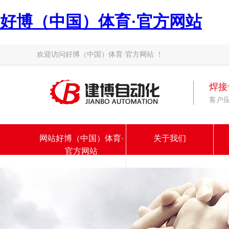
好博（中国）体育·官方网站
欢迎访问好博（中国）体育·官方网站 ！
焊接
客户应
网站好博（中国）体育·
关于我们
官方网站