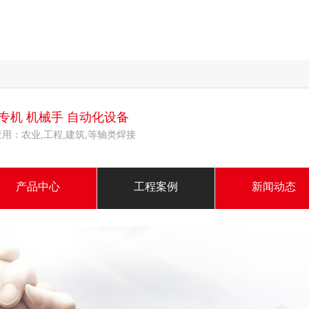
专机 机械手 自动化设备
用：农业,工程,建筑,等轴类焊接
产品中心
工程案例
新闻动态