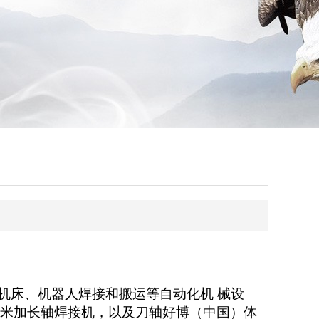
机床、机器人焊接和搬运等自动化机
械设
8米加长轴焊接机，以及刀轴好博（中国）体