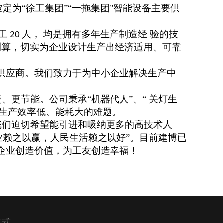
定为“徐工集团”“一拖集团”智能设备主要供
工
人，
均是拥有多年生产制造经
验的技
20
测
算，切实为企业设计生产出经济适用、可靠
供应商。我们致力于为中小企业解决生产中
捷、更节能。
公司秉承“机器代人”、“ 关
灯生
生产效率低、能耗大的难题。
我们
迫切希望能引进和吸纳更多的高技术人
业赖之以赢，人民生活赖之以好”。目前建博已
企业创造价值，
为工友创造幸福！
方式