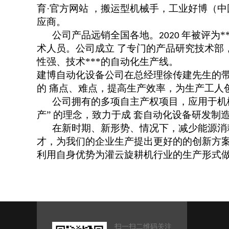
育·官方网站 ，搬运型机械手，工业好博（中
应商。
公司产品远销全国各地。
年被评为*
2020
术人员。公司成立
了专门的产品研究技术部
性强、技术***的自动化
生产线。
建博自动化设备公司在总经理徐传建先生的
的
痛点、难点，提高生产效率，为生产工人
公司拥有的多项自主产
权项目，应用于机
产” 的理念，致力于成
套自动化设备研发制
在新时期、新形势、情况下，减
少能源消
才，为我们的企业生产提出更
好的的创新方
利用自身优势为灌云
旋耕机行业的生产
形式
扫一扫二维码关注