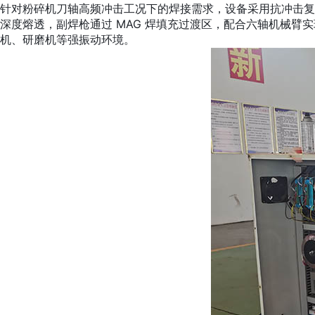
针对粉碎机刀轴高频冲击工况下的焊接需求，设备采用抗冲击复合
深度熔透，副焊枪通过 MAG 焊填充过渡区，配合六轴机械臂实现 
机、研磨机等强振动环境。