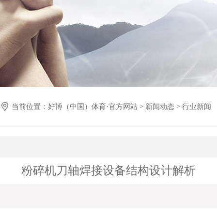
当前位置：
好博（中国）体育·官方网站
>
新闻动态
>
行业新闻
粉碎机刀轴焊接设备结构设计解析