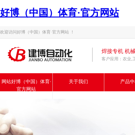
好博（中国）体育·官方网站
欢迎访问好博（中国）体育·官方网站 ！
焊接专机 机
客户应用：农业,
网站好博（中国）体育·
关于我们
产品中
官方网站