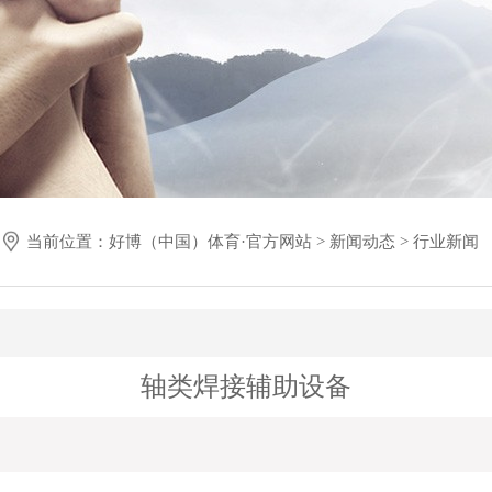
当前位置：
好博（中国）体育·官方网站
>
新闻动态
>
行业新闻
轴类焊接辅助设备