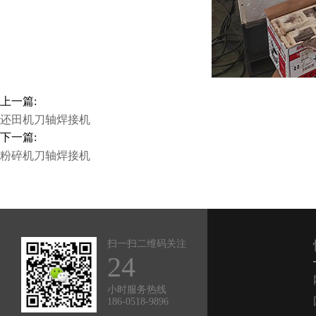
上一篇:
还田机刀轴焊接机
下一篇:
粉碎机刀轴焊接机
扫一扫二维码关注
24
小时服务热线
186-0518-9896